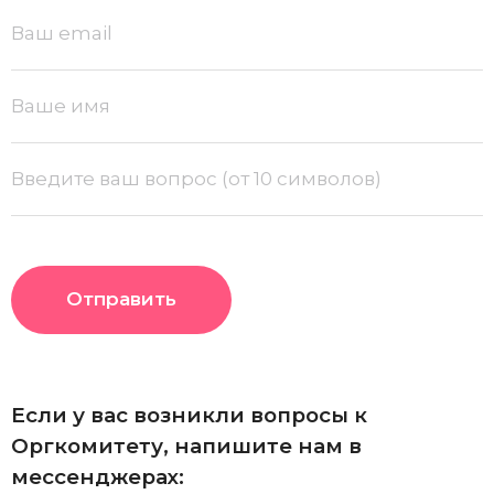
Отправить
Если у вас возникли вопросы к
Оргкомитету, напишите нам в
мессенджерах: