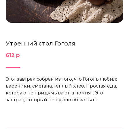
Утренний стол Гоголя
612 р
Этот завтрак собран из того, что Гоголь любил:
вареники, сметана, тёплый хлеб. Простая еда,
которую не придумывают, а помнят. Это
завтрак, который не нужно объяснять.