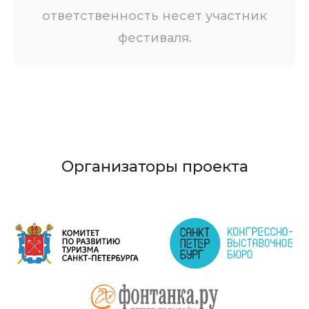
ответственность несет участник
фестиваля.
Организаторы проекта