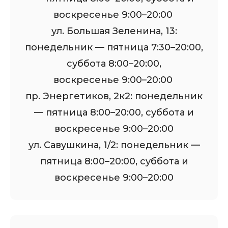
воскресенье 9:00–20:00
ул. Большая Зеленина, 13:
понедельник — пятница 7:30–20:00,
суббота 8:00–20:00,
воскресенье 9:00–20:00
пр. Энергетиков, 2к2: понедельник
— пятница 8:00–20:00, суббота и
воскресенье 9:00–20:00
ул. Савушкина, 1/2: понедельник —
пятница 8:00–20:00, суббота и
воскресенье 9:00–20:00