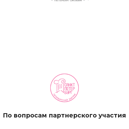
По вопросам партнерского участия