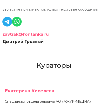
Звонки не принимаются, только текстовые сообщения
zavtrak@fontanka.ru
Дмитрий Грозный
Кураторы
Екатерина Киселева
Специалист отдела рекламы АО «АЖУР-МЕДИА»