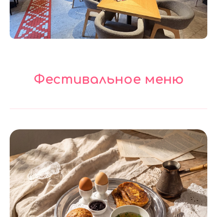
Фестивальное меню