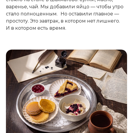
варенье, чай. Мы добавили яйцо — чтобы утро
стало полноценным. Но оставили главное —
простоту. Это завтрак, в котором нет лишнего.
И в котором есть время.