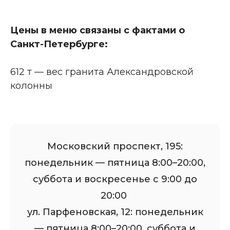
Цены в меню связаны с фактами о
Санкт-Петербурге:
612 т — вес гранита Александровской
колонны
Московский проспект, 195:
понедельник — пятница 8:00–20:00,
суббота и воскресенье с 9:00 до
20:00
ул. Парфеновская, 12: понедельник
— пятница 8:00–20:00, суббота и